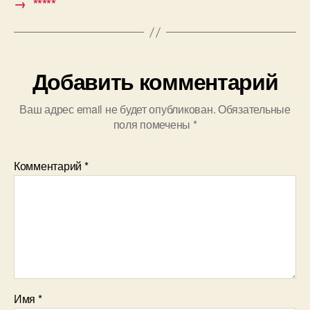
→
*****
Добавить комментарий
Ваш адрес email не будет опубликован.
Обязательные
поля помечены
*
Комментарий
*
Имя
*