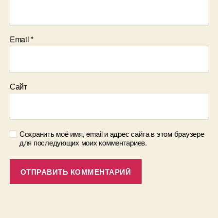
Email
*
Сайт
Сохранить моё имя, email и адрес сайта в этом браузере
для последующих моих комментариев.